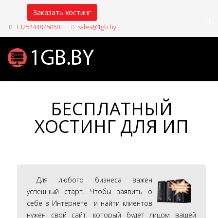
Заказать хостинг
+375444875050
sales@1gb.by
БЕСПЛАТНЫЙ
ХОСТИНГ ДЛЯ ИП
Для любого бизнеса важен
успешный старт. Чтобы заявить о
себе в Интернете и найти клиентов
нужен свой сайт, который будет лицом вашей