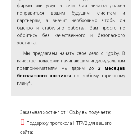
фирмы или услуг в сети. Сайт-визитка должен
понравиться вашим будущим клиентам и
партнерам, а значит необходимо чтобы он
быстро и стабильно работал. Вам просто не
обойтись без качественного и безопасного
хостинга!
Мы предлагаем начать свое дело с 1gb.by. В
качестве поддержки начинающим индивидуальным
предпринимателям мы дарим до
3 месяцев
бесплатного хостинга
по любому тарифному
плану*.
Заказывая хостинг от 1Gb.by вы получаете:
Поддержку протокола HTTP/2 для вашего
сайта;